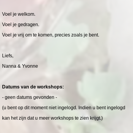
Voel je welkom.
Voel je gedragen.
Voel je vrij om te komen, precies zoals je bent.
Liefs,
Nanna & Yvonne
Datums van de workshops:
- geen datums gevonden -
(u bent op dit moment niet ingelogd. Indien u bent ingelogd
kan het zijn dat u meer workshops te zien krijgt.)