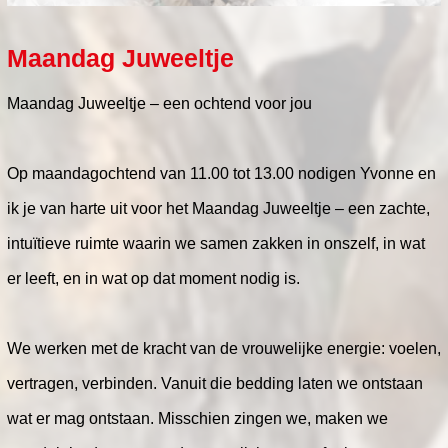
Maandag Juweeltje
Maandag Juweeltje – een ochtend voor jou
Op maandagochtend van 11.00 tot 13.00 nodigen Yvonne en
ik je van harte uit voor het Maandag Juweeltje – een zachte,
intuïtieve ruimte waarin we samen zakken in onszelf, in wat
er leeft, en in wat op dat moment nodig is.
We werken met de kracht van de vrouwelijke energie: voelen,
vertragen, verbinden. Vanuit die bedding laten we ontstaan
wat er mag ontstaan. Misschien zingen we, maken we