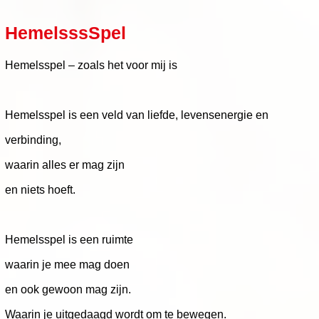
HemelsssSpel
Hemelsspel – zoals het voor mij is
Hemelsspel is een veld van liefde, levensenergie en
verbinding,
waarin alles er mag zijn
en niets hoeft.
Hemelsspel is een ruimte
waarin je mee mag doen
en ook gewoon mag zijn.
Waarin je uitgedaagd wordt om te bewegen.