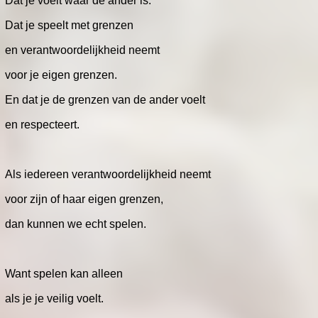
Dat je voelt waar de ander is.
Dat je speelt met grenzen
en verantwoordelijkheid neemt
voor je eigen grenzen.
En dat je de grenzen van de ander voelt
en respecteert.
Als iedereen verantwoordelijkheid neemt
voor zijn of haar eigen grenzen,
dan kunnen we echt spelen.
Want spelen kan alleen
als je je veilig voelt.