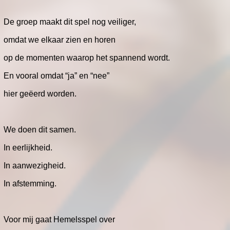
De groep maakt dit spel nog veiliger,
omdat we elkaar zien en horen
op de momenten waarop het spannend wordt.
En vooral omdat “ja” en “nee”
hier geëerd worden.
We doen dit samen.
In eerlijkheid.
In aanwezigheid.
In afstemming.
Voor mij gaat Hemelsspel over