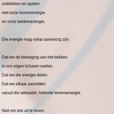
ontdekken en spelen
met onze levensenergie
en onze bekkenenergie.
Die energie mag volop aanwezig zijn.
Dat we de beweging van het bekken
in ons eigen lichaam voelen.
Dat we die energie delen.
Dat we elkaar aanzetten
vanuit die seksuele, helende levensenergie.
Niet om iets uit te leven,