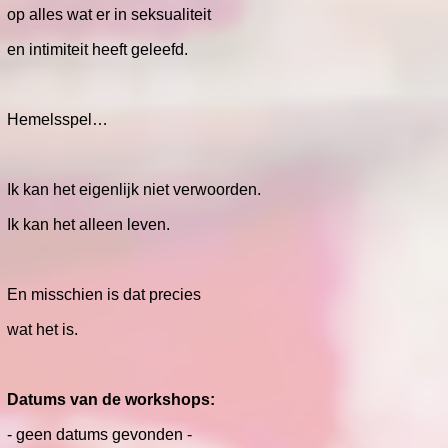
op alles wat er in seksualiteit
en intimiteit heeft geleefd.
Hemelsspel…
Ik kan het eigenlijk niet verwoorden.
Ik kan het alleen leven.
En misschien is dat precies
wat het is.
Datums van de workshops:
- geen datums gevonden -