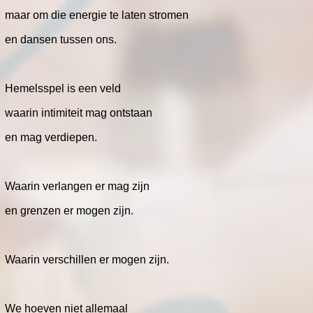
maar om die energie te laten stromen
en dansen tussen ons.
Hemelsspel is een veld
waarin intimiteit mag ontstaan
en mag verdiepen.
Waarin verlangen er mag zijn
en grenzen er mogen zijn.
Waarin verschillen er mogen zijn.
We hoeven niet allemaal