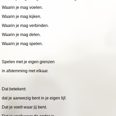
Waarin je mag voelen.
Waarin je mag kijken.
Waarin je mag verbinden.
Waarin je mag delen.
Waarin je mag spelen.
Spelen met je eigen grenzen
in afstemming met elkaar.
Dat betekent:
dat je aanwezig bent in je eigen lijf.
Dat je voelt waar jij bent.