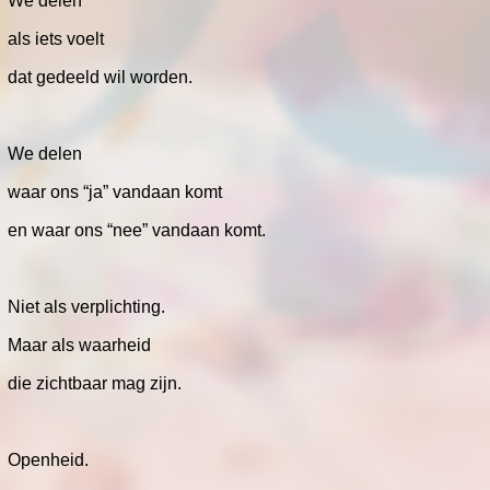
We delen
als iets voelt
dat gedeeld wil worden.
We delen
waar ons “ja” vandaan komt
en waar ons “nee” vandaan komt.
Niet als verplichting.
Maar als waarheid
die zichtbaar mag zijn.
Openheid.