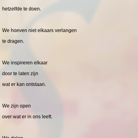
hetzelfde te doen.
We hoeven niet elkaars verlangen
te dragen.
We inspireren elkaar
door te laten zijn
wat er kan ontstaan.
We zijn open
over wat er in ons leeft.