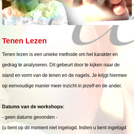
Tenen Lezen
Tenen lezen is een unieke methode om het karakter en
gedrag te analyseren. Dit gebeurt door te kijken naar de
stand en vorm van de tenen en de nagels. Je krijgt hiermee
op eenvoudige manier meer inzicht in jezelf en de ander.
Datums van de workshops:
- geen datums gevonden -
(u bent op dit moment niet ingelogd. Indien u bent ingelogd