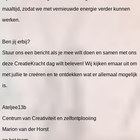
maaltijd, zodat we met vernieuwde energie verder kunnen
werken.
Ben jij erbij?
Stuur ons een bericht als je mee wilt doen en samen met ons
deze CreatieKracht dag wilt beleven! Wij kijken ernaar uit om
met jullie te creëren en te ontdekken wat er allemaal mogelijk
is.
Ateljee13b
Centrum van Creativiteit en zelfontplooiing
Marion van der Horst