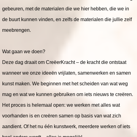
gebeuren, met de materialen die we hier hebben, die we in
de buurt kunnen vinden, en zelfs de materialen die jullie zelf
meebrengen.
Wat gaan we doen?
Deze dag draait om CreëerKracht – de kracht die ontstaat
wanneer we onze ideeën vrijlaten, samenwerken en samen
kunst maken. We beginnen met het scheiden van wat weg
mag en wat we kunnen gebruiken om iets nieuws te creëren.
Het proces is helemaal open: we werken met alles wat
voorhanden is en creëren samen op basis van wat zich
aandient. Of het nu één kunstwerk, meerdere werken of iets