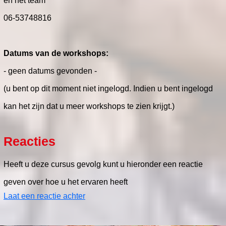
en het team
06-53748816
Datums van de workshops:
- geen datums gevonden -
(u bent op dit moment niet ingelogd. Indien u bent ingelogd
kan het zijn dat u meer workshops te zien krijgt.)
Reacties
Heeft u deze cursus gevolg kunt u hieronder een reactie
geven over hoe u het ervaren heeft
Laat een reactie achter