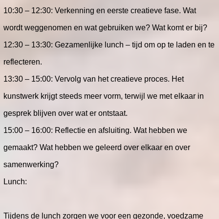
10:30 – 12:30: Verkenning en eerste creatieve fase. Wat
wordt weggenomen en wat gebruiken we? Wat komt er bij?
12:30 – 13:30: Gezamenlijke lunch – tijd om op te laden en te
reflecteren.
13:30 – 15:00: Vervolg van het creatieve proces. Het
kunstwerk krijgt steeds meer vorm, terwijl we met elkaar in
gesprek blijven over wat er ontstaat.
15:00 – 16:00: Reflectie en afsluiting. Wat hebben we
gemaakt? Wat hebben we geleerd over elkaar en over
samenwerking?
Lunch:
Tijdens de lunch zorgen we voor een gezonde, voedzame