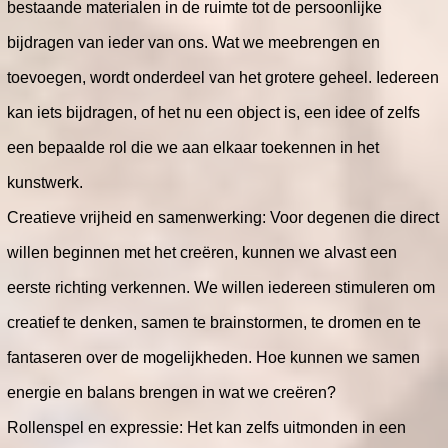
bestaande materialen in de ruimte tot de persoonlijke
bijdragen van ieder van ons. Wat we meebrengen en
toevoegen, wordt onderdeel van het grotere geheel. Iedereen
kan iets bijdragen, of het nu een object is, een idee of zelfs
een bepaalde rol die we aan elkaar toekennen in het
kunstwerk.
Creatieve vrijheid en samenwerking: Voor degenen die direct
willen beginnen met het creëren, kunnen we alvast een
eerste richting verkennen. We willen iedereen stimuleren om
creatief te denken, samen te brainstormen, te dromen en te
fantaseren over de mogelijkheden. Hoe kunnen we samen
energie en balans brengen in wat we creëren?
Rollenspel en expressie: Het kan zelfs uitmonden in een