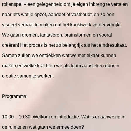
rollenspel – een gelegenheid om je eigen inbreng te vertalen
naar iets wat je opzet, aandoet of vasthoudt, en zo een
visueel verhaal te maken dat het kunstwerk verder verrijkt.
We gaan dromen, fantaseren, brainstormen en vooral
creëren! Het proces is net zo belangrijk als het eindresultaat.
Samen zullen we ontdekken wat we met elkaar kunnen
maken en welke krachten we als team aansteken door in
creatie samen te werken.
Programma:
10:00 – 10:30: Welkom en introductie. Wat is er aanwezig in
de ruimte en wat gaan we ermee doen?