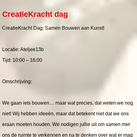
CreatieKracht dag
CreatieKracht Dag: Samen Bouwen aan Kunst!
Locatie: Ateljee13b
Tijd: 10:00 – 16:00
Omschrijving:
We gaan iets bouwen… maar wat precies, dat weten we nog
niet! Wij hebben ideeën, maar dat betekent niet dat we ons
eraan moeten houden. We nodigen jullie uit om samen met
ons de ruimte te verkennen en na te denken over wat er mag