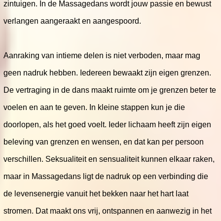
zintuigen. In de Massagedans wordt jouw passie en bewust
verlangen aangeraakt en aangespoord.
Aanraking van intieme delen is niet verboden, maar mag
geen nadruk hebben. Iedereen bewaakt zijn eigen grenzen.
De vertraging in de dans maakt ruimte om je grenzen beter te
voelen en aan te geven. In kleine stappen kun je die
doorlopen, als het goed voelt. Ieder lichaam heeft zijn eigen
beleving van grenzen en wensen, en dat kan per persoon
verschillen. Seksualiteit en sensualiteit kunnen elkaar raken,
maar in Massagedans ligt de nadruk op een verbinding die
de levensenergie vanuit het bekken naar het hart laat
stromen. Dat maakt ons vrij, ontspannen en aanwezig in het