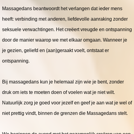
Massagedans beantwoordt het verlangen dat ieder mens
heeft: verbinding met anderen, liefdevolle aanraking zonder
seksuele verwachtingen. Het creëert vreugde en ontspanning
door de manier waarop we met elkaar omgaan. Wanneer je
je gezien, geliefd en (aan)geraakt voelt, ontstaat er
ontspanning.
Bij massagedans kun je helemaal zijn wie je bent, zonder
druk om iets te moeten doen of voelen wat je niet wilt.
Natuurlijk zorg je goed voor jezelf en geef je aan wat je wel of
niet prettig vindt, binnen de grenzen die Massagedans stelt.