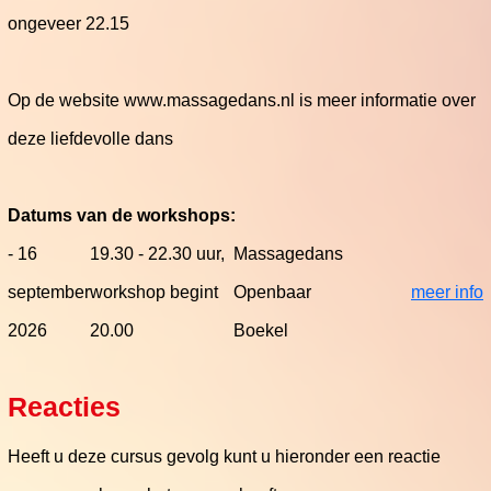
ongeveer 22.15
Op de website www.massagedans.nl is meer informatie over
deze liefdevolle dans
Datums van de workshops:
- 16
19.30 - 22.30 uur,
Massagedans
september
workshop begint
Openbaar
meer info
2026
20.00
Boekel
Reacties
Heeft u deze cursus gevolg kunt u hieronder een reactie