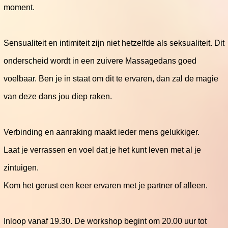
moment.
Sensualiteit en intimiteit zijn niet hetzelfde als seksualiteit. Dit
onderscheid wordt in een zuivere Massagedans goed
voelbaar. Ben je in staat om dit te ervaren, dan zal de magie
van deze dans jou diep raken.
Verbinding en aanraking maakt ieder mens gelukkiger.
Laat je verrassen en voel dat je het kunt leven met al je
zintuigen.
Kom het gerust een keer ervaren met je partner of alleen.
Inloop vanaf 19.30. De workshop begint om 20.00 uur tot