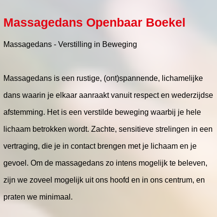
Massagedans Openbaar Boekel
Massagedans - Verstilling in Beweging
Massagedans is een rustige, (ont)spannende, lichamelijke
dans waarin je elkaar aanraakt vanuit respect en wederzijdse
afstemming. Het is een verstilde beweging waarbij je hele
lichaam betrokken wordt. Zachte, sensitieve strelingen in een
vertraging, die je in contact brengen met je lichaam en je
gevoel. Om de massagedans zo intens mogelijk te beleven,
zijn we zoveel mogelijk uit ons hoofd en in ons centrum, en
praten we minimaal.