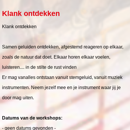
Klank ontdekken
Klank ontdekken
Samen geluiden ontdekken, afgestemd reageren op elkaar,
zoals de natuur dat doet. Elkaar horen elkaar voelen,
luisteren.... in de stilte de rust vinden
Er mag vanalles ontstaan vanuit stemgeluid, vanuit muziek
instrumenten. Neem jezelf mee en je instrument waar jij je
door mag uiten.
Datums van de workshops:
- geen datums gevonden -