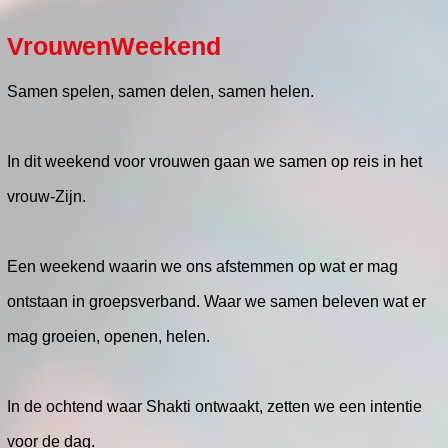
VrouwenWeekend
Samen spelen, samen delen, samen helen.
In dit weekend voor vrouwen gaan we samen op reis in het
vrouw-Zijn.
Een weekend waarin we ons afstemmen op wat er mag
ontstaan in groepsverband. Waar we samen beleven wat er
mag groeien, openen, helen.
In de ochtend waar Shakti ontwaakt, zetten we een intentie
voor de dag.