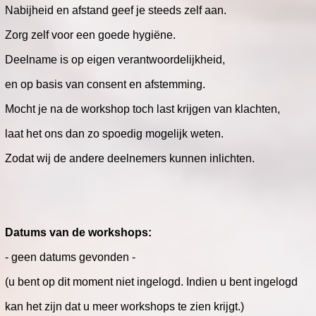
Nabijheid en afstand geef je steeds zelf aan.
Zorg zelf voor een goede hygiëne.
Deelname is op eigen verantwoordelijkheid,
en op basis van consent en afstemming.
Mocht je na de workshop toch last krijgen van klachten,
laat het ons dan zo spoedig mogelijk weten.
Zodat wij de andere deelnemers kunnen inlichten.
Datums van de workshops:
- geen datums gevonden -
(u bent op dit moment niet ingelogd. Indien u bent ingelogd
kan het zijn dat u meer workshops te zien krijgt.)