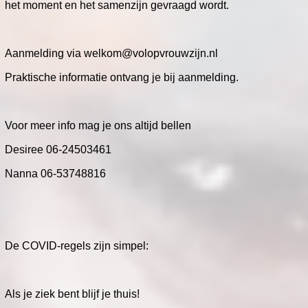
het moment en het samenzijn gevraagd wordt.
Aanmelding via welkom@volopvrouwzijn.nl
Praktische informatie ontvang je bij aanmelding.
Voor meer info mag je ons altijd bellen
Desiree 06-24503461
Nanna 06-53748816
De COVID-regels zijn simpel:
Als je ziek bent blijf je thuis!