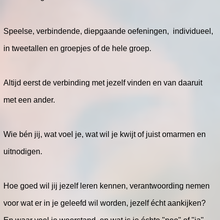
Speelse, verbindende, diepgaande oefeningen, individueel,
in tweetallen en groepjes of de hele groep.
Altijd eerst de verbinding met jezelf vinden en van daaruit
met een ander.
Wie bén jij, wat voel je, wat wil je kwijt of juist omarmen en
uitnodigen.
Hoe goed wil jij jezelf leren kennen, verantwoording nemen
voor wat er in je geleefd wil worden, jezelf écht aankijken?