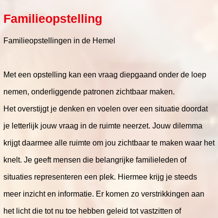
Familieopstelling
Familieopstellingen in de Hemel
Met een opstelling kan een vraag diepgaand onder de loep
nemen, onderliggende patronen zichtbaar maken.
Het overstijgt je denken en voelen over een situatie doordat
je letterlijk jouw vraag in de ruimte neerzet. Jouw dilemma
krijgt daarmee alle ruimte om jou zichtbaar te maken waar het
knelt. Je geeft mensen die belangrijke familieleden of
situaties representeren een plek. Hiermee krijg je steeds
meer inzicht en informatie. Er komen zo verstrikkingen aan
het licht die tot nu toe hebben geleid tot vastzitten of