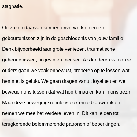
stagnatie.
Oorzaken daarvan kunnen onverwerkte eerdere
gebeurtenissen zijn in de geschiedenis van jouw familie.
Denk bijvoorbeeld aan grote verliezen, traumatische
gebeurtenissen, uitgesloten mensen. Als kinderen van onze
ouders gaan we vaak onbewust, proberen op te lossen wat
hen niet is gelukt. We gaan dragen vanuit loyaliteit en we
bewegen ons tussen dat wat hoort, mag en kan in ons gezin.
Maar deze bewegingsruimte is ook onze blauwdruk en
nemen we mee het verdere leven in. Dit kan leiden tot
terugkerende belemmerende patronen of beperkingen.